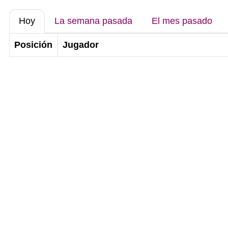
Hoy
La semana pasada
El mes pasado
Posición
Jugador