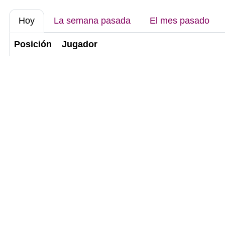
Hoy
La semana pasada
El mes pasado
Posición
Jugador