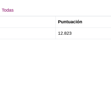
Todas
Puntuación
12.823