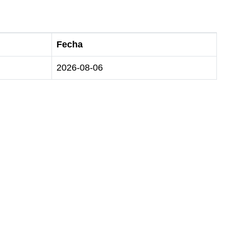
Fecha
2026-08-06