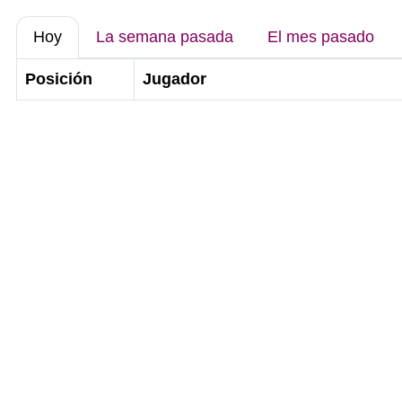
Hoy
La semana pasada
El mes pasado
Posición
Jugador