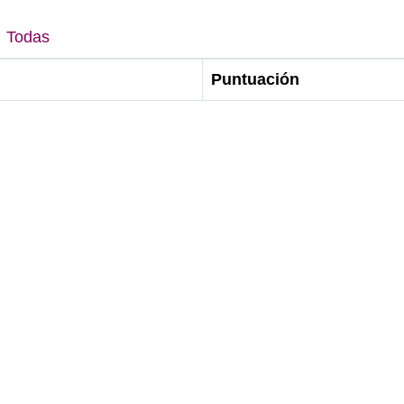
Todas
Puntuación