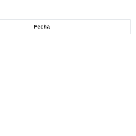
Fecha