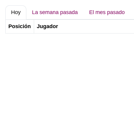
Hoy
La semana pasada
El mes pasado
Posición
Jugador