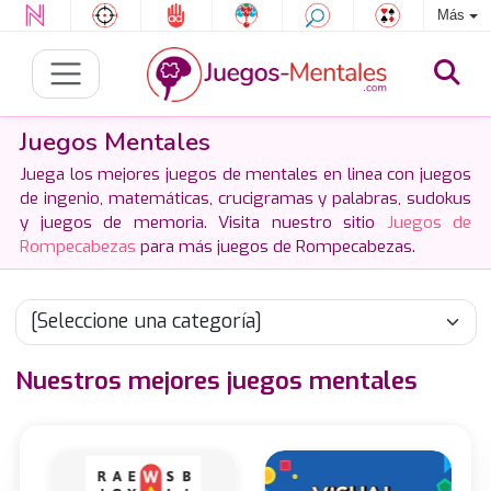
Más
Juegos Mentales
Juega los mejores juegos de mentales en linea con juegos
de ingenio, matemáticas, crucigramas y palabras, sudokus
y juegos de memoria. Visita nuestro sitio
Juegos de
Rompecabezas
para más juegos de Rompecabezas.
Nuestros mejores juegos mentales