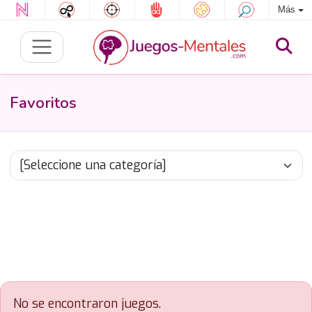
Más
Favoritos
No se encontraron juegos.