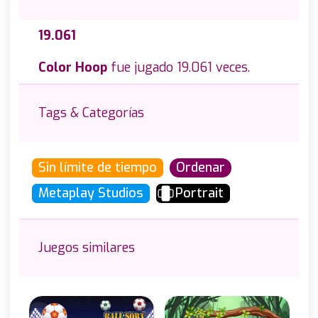
19.061
Color Hoop
fue jugado 19.061 veces.
Tags & Categorías
Sin límite de tiempo
Ordenar
Metaplay Studios
Portrait
Juegos similares