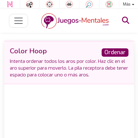
Más
Color Hoop
Ordenar
Intenta ordenar todos los aros por color. Haz clic en el
aro superior para moverlo. La pila receptora debe tener
espacio para colocar uno o más aros.