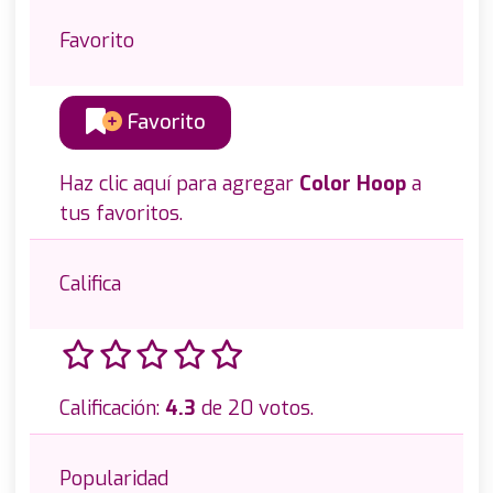
Favorito
Favorito
Haz clic aquí para agregar
Color Hoop
a
tus favoritos.
Califica
Calificación:
4.3
de 20 votos.
Popularidad