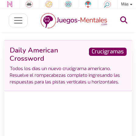
Más
Daily American
Crucigramas
Crossword
Todos los días un nuevo crucigrama americano.
Resuelve el rompecabezas completo ingresando las
respuestas para las pistas verticales u horizontales.