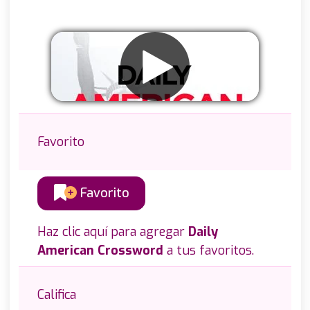
Favorito
Favorito
Haz clic aquí para agregar
Daily
American Crossword
a tus favoritos.
Califica