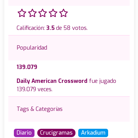
Calificación:
3.5
de 58 votos.
Popularidad
139.079
Daily American Crossword
fue jugado
139.079 veces.
Tags & Categorías
Diario
Crucigramas
Arkadium