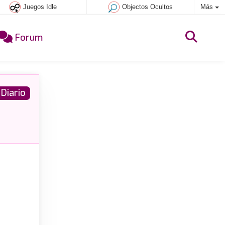
Juegos Idle
Objectos Ocultos
Más
Forum
Diario