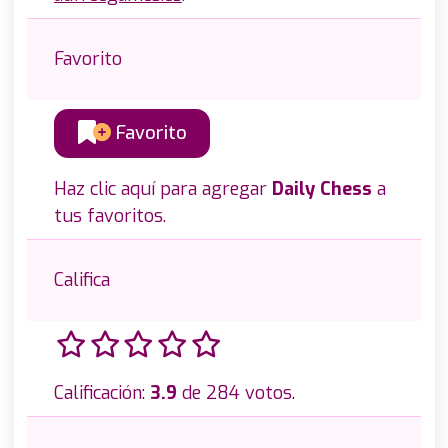
Favorito
Favorito
Haz clic aquí para agregar
Daily Chess
a
tus favoritos.
Califica
Calificación:
3.9
de 284 votos.