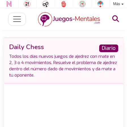
Más
Daily Chess
Diario
Todos los días nuevos juegos de ajedrez con mate en
2, 3 o 4 movimientos. Resuelve el problema de ajedrez
dentro del número dado de movimientos y da mate a
tu oponente.