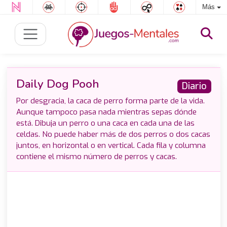
Más
Daily Dog Pooh
Diario
Por desgracia, la caca de perro forma parte de la vida.
Aunque tampoco pasa nada mientras sepas dónde
está. Dibuja un perro o una caca en cada una de las
celdas. No puede haber más de dos perros o dos cacas
juntos, en horizontal o en vertical. Cada fila y columna
contiene el mismo número de perros y cacas.