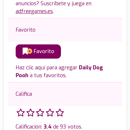
anuncios? Suscríbete y juega en
adfreegames.es
.
Favorito
Favorito
Haz clic aquí para agregar
Daily Dog
Pooh
a tus favoritos.
Califica
Calificación:
3.4
de 93 votos.