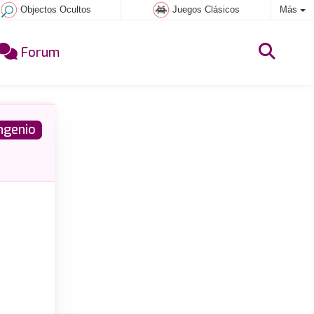
Objectos Ocultos
Juegos Clásicos
Más
Forum
ngenio