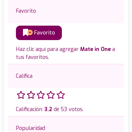
Favorito
Favorito
Haz clic aquí para agregar
Mate in One
a
tus favoritos.
Califica
Calificación:
3.2
de 53 votos.
Popularidad