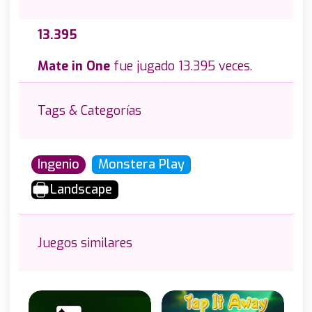
13.395
Mate in One
fue jugado 13.395 veces.
Tags & Categorías
Ingenio
Monstera Play
Landscape
Juegos similares