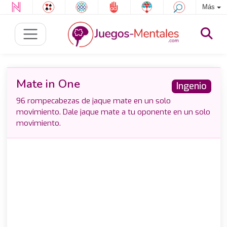
Más
Mate in One
Ingenio
96 rompecabezas de jaque mate en un solo
movimiento. Dale jaque mate a tu oponente en un solo
movimiento.