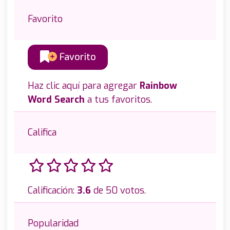
Favorito
Favorito
Haz clic aquí para agregar
Rainbow
Word Search
a tus favoritos.
Califica
Calificación:
3.6
de 50 votos.
Popularidad