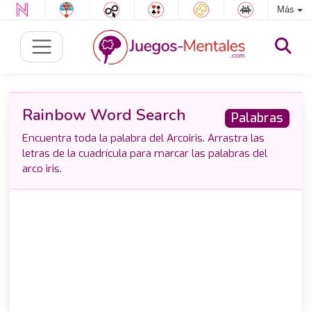
Más
Rainbow Word Search
Palabras
Encuentra toda la palabra del Arcoiris. Arrastra las
letras de la cuadrícula para marcar las palabras del
arco iris.