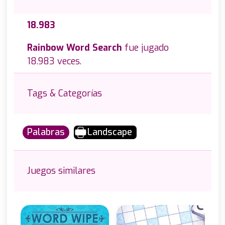
18.983
Rainbow Word Search
fue jugado
18.983 veces.
Tags & Categorías
Palabras
Landscape
Juegos similares