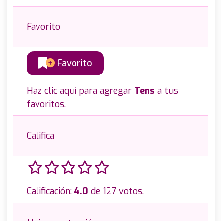
Favorito
Favorito
Haz clic aquí para agregar
Tens
a tus
favoritos.
Califica
Calificación:
4.0
de 127 votos.