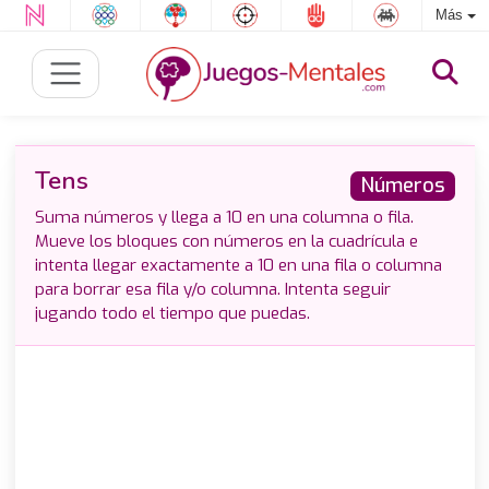
Más
Tens
Números
Suma números y llega a 10 en una columna o fila.
Mueve los bloques con números en la cuadrícula e
intenta llegar exactamente a 10 en una fila o columna
para borrar esa fila y/o columna. Intenta seguir
jugando todo el tiempo que puedas.