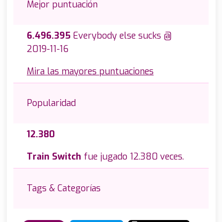
Mejor puntuación
6.496.395
Everybody else sucks @
2019-11-16
Mira las mayores puntuaciones
Popularidad
12.380
Train Switch
fue jugado 12.380 veces.
Tags & Categorías