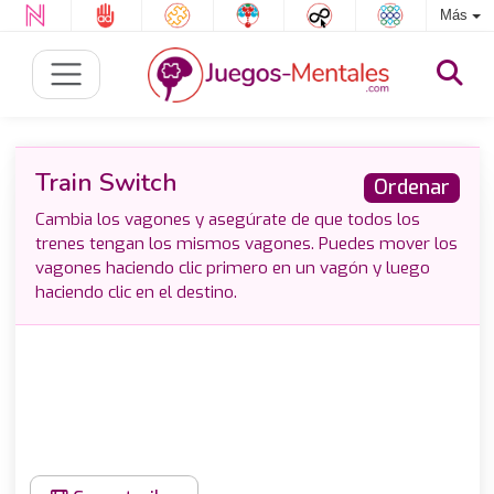
Más
Train Switch
Ordenar
Cambia los vagones y asegúrate de que todos los
trenes tengan los mismos vagones. Puedes mover los
vagones haciendo clic primero en un vagón y luego
haciendo clic en el destino.