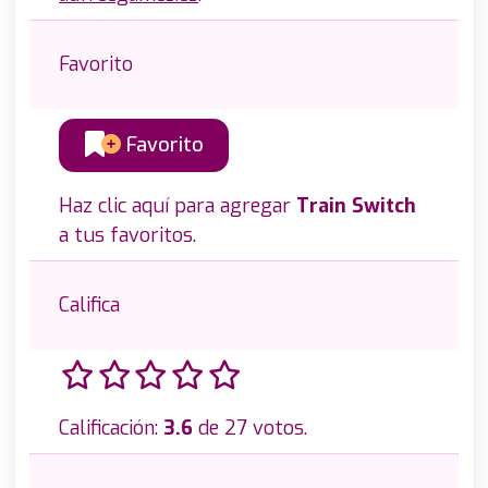
Favorito
Favorito
Haz clic aquí para agregar
Train Switch
a tus favoritos.
Califica
Calificación:
3.6
de 27 votos.