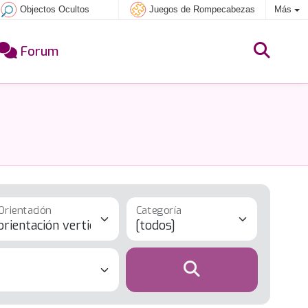
Objectos Ocultos
Juegos de Rompecabezas
Más
Forum
Orientación
Categoría