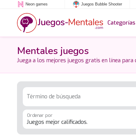
Neon games
Juegos Bubble Shooter
Categorías
Mentales juegos
Juega a los mejores juegos gratis en línea para 
Término de búsqueda
Ordenar por