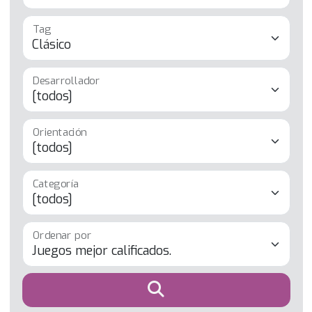
Desarrollador
Orientación
Categoría
Ordenar por