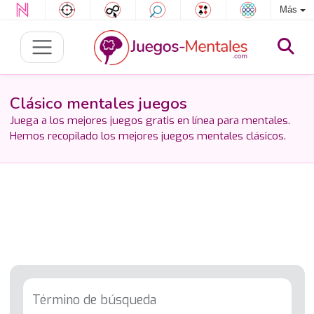
Más
Clásico mentales juegos
Juega a los mejores juegos gratis en línea para mentales.
Hemos recopilado los mejores juegos mentales clásicos.
Término de búsqueda
Tag