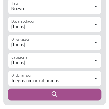
Tag
Desarrollador
Orientación
Categoría
Ordenar por