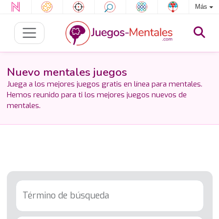
Más
Nuevo mentales juegos
Juega a los mejores juegos gratis en línea para mentales.
Hemos reunido para ti los mejores juegos nuevos de
mentales.
Término de búsqueda