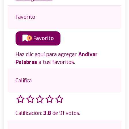
Favorito
Favorito
Haz clic aquí para agregar
Andivar
Palabras
a tus favoritos.
Califica
Calificación:
3.8
de 91 votos.