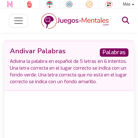
Más
Andivar Palabras
Palabras
Adivina la palabra en español de 5 letras en 6 intentos.
Una letra correcta en el lugar correcto se indica con un
fondo verde. Una letra correcta que no está en el lugar
correcto se indica con un fondo amarillo.