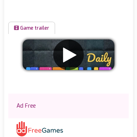
Game trailer
Eliminar anuncios
Ad Free