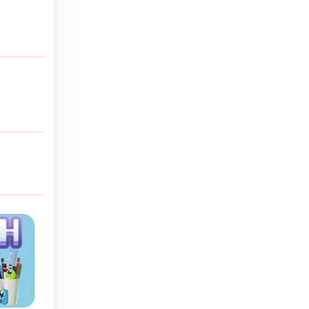
Sin límite de tiempo